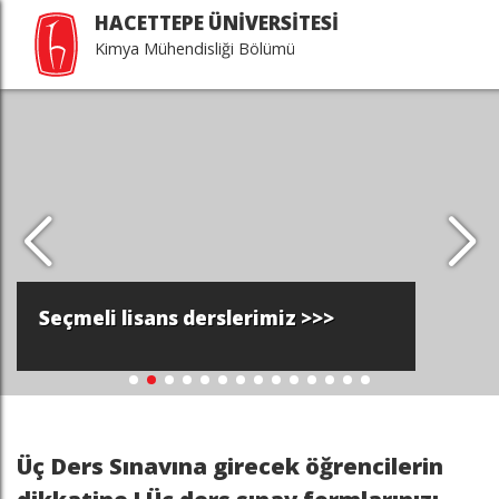
HACETTEPE ÜNİVERSİTESİ
Kimya Mühendisliği Bölümü
Seçmeli lisans derslerimiz >>>
Üç Ders Sınavına girecek öğrencilerin