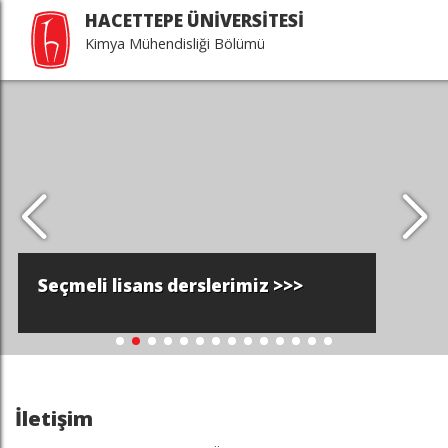
HACETTEPE ÜNİVERSİTESİ
Kimya Mühendisliği Bölümü
Seçmeli lisans derslerimiz >>>
İletişim