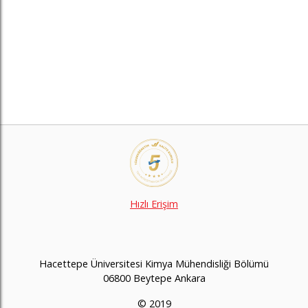
Hızlı Erişim
Hacettepe Üniversitesi Kimya Mühendisliği Bölümü
06800 Beytepe Ankara
© 2019