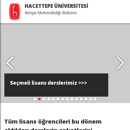
HACETTEPE ÜNİVERSİTESİ
Kimya Mühendisliği Bölümü
Seçmeli lisans derslerimiz >>>
Tüm lisans öğrencileri bu dönem