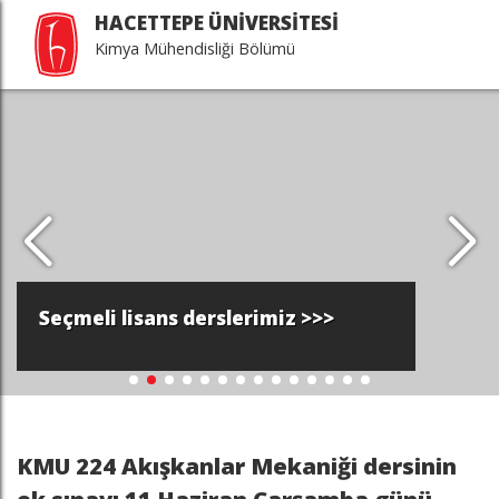
HACETTEPE ÜNİVERSİTESİ
Kimya Mühendisliği Bölümü
Seçmeli lisans derslerimiz >>>
KMU 224 Akışkanlar Mekaniği dersinin