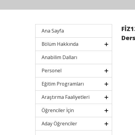
FİZ1
Ana Sayfa
Ders
Bölüm Hakkında
Anabilim Dalları
Personel
Eğitim Programları
Araştırma Faaliyetleri
Öğrenciler İçin
Aday Öğrenciler