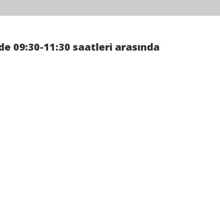
nde 09:30-11:30 saatleri arasında