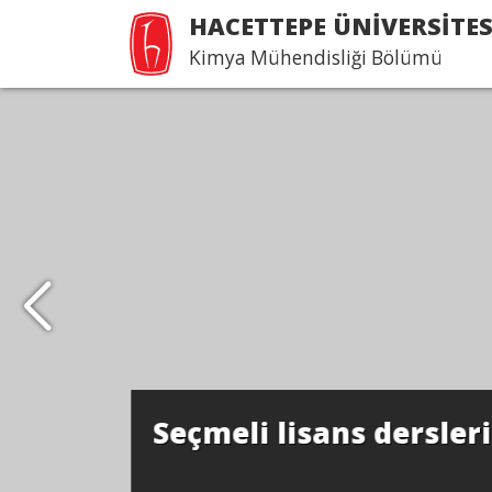
HACETTEPE ÜNİVERSİTES
Kimya Mühendisliği Bölümü
Seçmeli lisans dersler