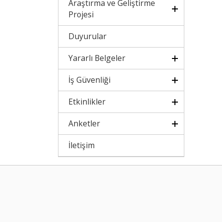
Araştırma ve Geliştirme
Projesi
Duyurular
Yararlı Belgeler
İş Güvenliği
Etkinlikler
Anketler
İletişim