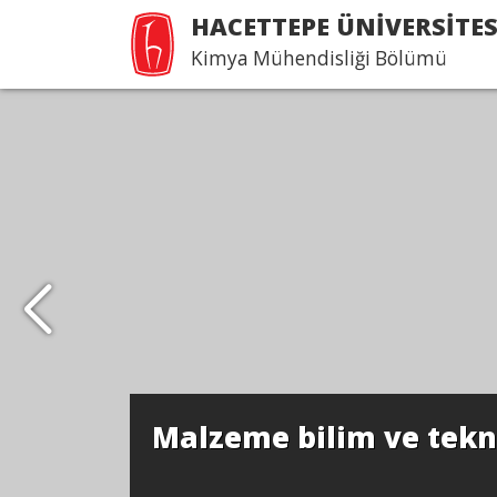
HACETTEPE ÜNİVERSİTES
Kimya Mühendisliği Bölümü
Malzeme bilim ve tekno