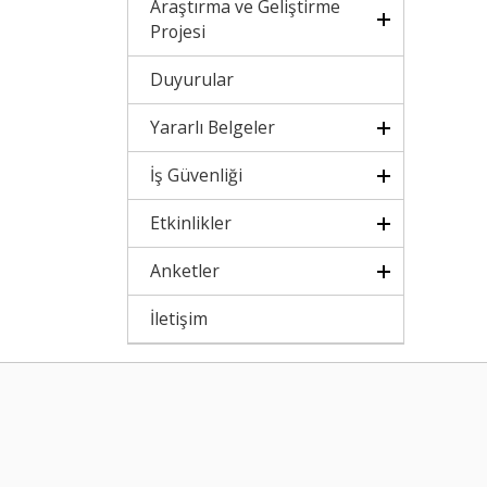
Araştırma ve Geliştirme
Projesi
Duyurular
Yararlı Belgeler
İş Güvenliği
Etkinlikler
Anketler
İletişim