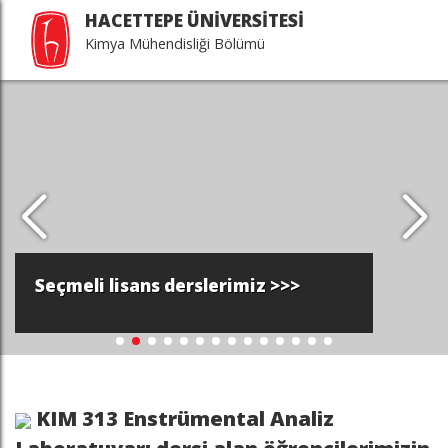
HACETTEPE ÜNİVERSİTESİ
Kimya Mühendisliği Bölümü
Seçmeli lisans derslerimiz >>>
KIM 313 Enstrümental Analiz