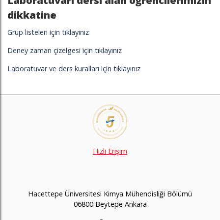
Laboratuvarı dersi alan öğrencilerimizin
dikkatine
Grup listeleri için tıklayınız
Deney zaman çizelgesi için tıklayınız
Laboratuvar ve ders kuralları için tıklayınız
Hızlı Erişim
Hacettepe Üniversitesi Kimya Mühendisliği Bölümü
06800 Beytepe Ankara